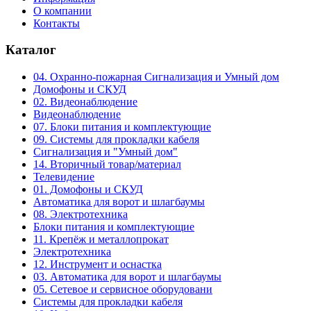
О компании
Контакты
Каталог
04. Охранно-пожарная Сигнализация и Умный дом
Домофоны и СКУД
02. Видеонаблюдение
Видеонаблюдение
07. Блоки питания и комплектующие
09. Системы для прокладки кабеля
Сигнализация и "Умный дом"
14. Вторичный товар/материал
Телевидение
01. Домофоны и СКУД
Автоматика для ворот и шлагбаумы
08. Электротехника
Блоки питания и комплектующие
11. Крепёж и металлопрокат
Электротехника
12. Инструмент и оснастка
03. Автоматика для ворот и шлагбаумы
05. Сетевое и сервисное оборудовани
Системы для прокладки кабеля