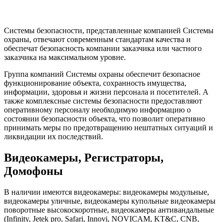
Системы безопасности, представленные компанией Системы
охраны, отвечают современным стандартам качества и
обеспечат безопасность компании заказчика или частного
заказчика на максимальном уровне.
Группа компаний Системы охраны обеспечит безопасное
функционирование объекта, сохранность имущества,
информации, здоровья и жизни персонала и посетителей. А
также комплексные системы безопасности предоставляют
оперативному персоналу необходимую информацию о
состоянии безопасности объекта, что позволит оперативно
принимать меры по предотвращению нештатных ситуаций и
ликвидации их последствий.
Видеокамеры, Регистраторы,
Домофоны
В наличии имеются видеокамеры: видеокамеры модульные,
видеокамеры уличные, видеокамеры купольные видеокамеры
поворотные высокоскоротные, видеокамеры антивандальные
(Infinity, Jetek pro, Safari, Innovi, NOVICAM, KT&C, CNB,