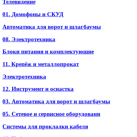
Телевидение
01. Домофоны и СКУД
Автоматика для ворот и шлагбаумы
08. Электротехника
Блоки питания и комплектующие
11. Крепёж и металлопрокат
Электротехника
12. Инструмент и оснастка
03. Автоматика для ворот и шлагбаумы
05. Сетевое и сервисное оборудовани
Системы для прокладки кабеля