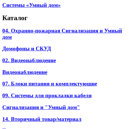
Системы «Умный дом»
Каталог
04. Охранно-пожарная Сигнализация и Умный
дом
Домофоны и СКУД
02. Видеонаблюдение
Видеонаблюдение
07. Блоки питания и комплектующие
09. Системы для прокладки кабеля
Сигнализация и "Умный дом"
14. Вторичный товар/материал