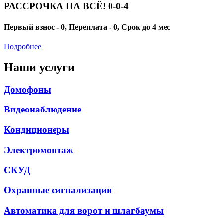
РАССРОЧКА НА ВСЁ! 0-0-4
Первый взнос - 0, Переплата - 0, Срок до 4 мес
Подробнее
Наши услуги
Домофоны
Видеонаблюдение
Кондиционеры
Электромонтаж
СКУД
Охранные сигнализации
Автоматика для ворот и шлагбаумы