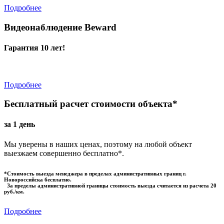
Подробнее
Видеонаблюдение Beward
Гарантия 10 лет!
Подробнее
Бесплатный расчет стоимости объекта*
за 1 день
Мы уверены в наших ценах, поэтому на любой объект
выезжаем совершенно бесплатно*.
*Стоимость выезда менеджера в пределах административных границ г.
Новороссийска бесплатно.
За пределы административной границы стоимость выезда считается из расчета 20
руб./км.
Подробнее