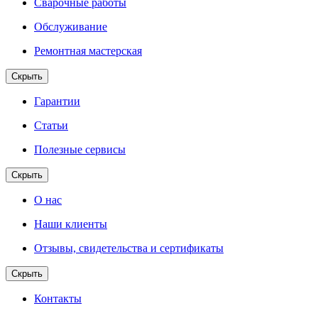
Сварочные работы
Обслуживание
Ремонтная мастерская
Скрыть
Гарантии
Статьи
Полезные сервисы
Скрыть
О нас
Наши клиенты
Отзывы, свидетельства и сертификаты
Скрыть
Контакты