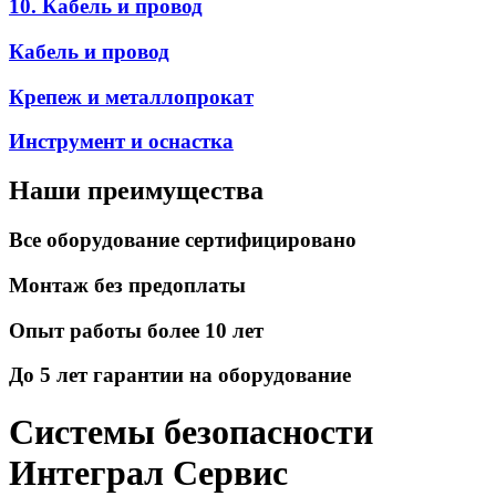
10. Кабель и провод
Кабель и провод
Крепеж и металлопрокат
Инструмент и оснастка
Наши преимущества
Все оборудование сертифицировано
Монтаж без предоплаты
Опыт работы более 10 лет
До 5 лет гарантии на оборудование
Системы безопасности
Интеграл Сервис