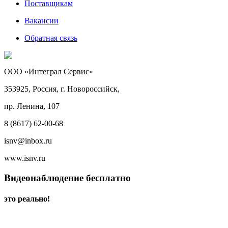
Поставщикам
Вакансии
Обратная связь
ООО «Интеграл Сервис»
353925, Россия, г. Новороссийск,
пр. Ленина, 107
8 (8617) 62-00-68
isnv@inbox.ru
www.isnv.ru
Видеонаблюдение бесплатно
это реально!