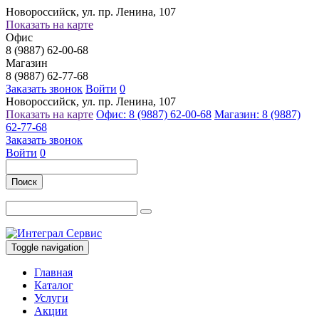
Новороссийск, ул. пр. Ленина, 107
Показать на карте
Офис
8 (9887) 62-00-68
Магазин
8 (9887) 62-77-68
Заказать звонок
Войти
0
Новороссийск, ул. пр. Ленина, 107
Показать на карте
Офис: 8 (9887) 62-00-68
Магазин: 8 (9887)
62-77-68
Заказать звонок
Войти
0
Поиск
Toggle navigation
Главная
Каталог
Услуги
Акции