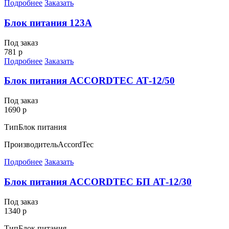
Подробнее
Заказать
Блок питания 123А
Под заказ
781 р
Подробнее
Заказать
Блок питания ACCORDTEC АТ-12/50
Под заказ
1690 р
Тип
Блок питания
Производитель
AccordTec
Подробнее
Заказать
Блок питания ACCORDTEC БП АТ-12/30
Под заказ
1340 р
Тип
Блок питания