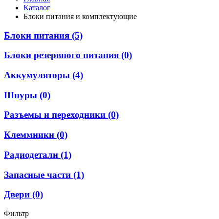
Каталог
Блоки питания и комплектующие
Блоки питания (5)
Блоки резервного питания (0)
Аккумуляторы (4)
Шнуры (0)
Разъемы и переходники (0)
Клеммники (0)
Радиодетали (1)
Запасные части (1)
Двери (0)
Фильтр