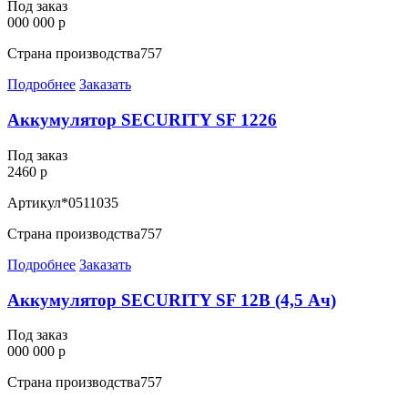
Под заказ
000 000 р
Страна производства
757
Подробнее
Заказать
Аккумулятор SECURITY SF 1226
Под заказ
2460 р
Артикул
*0511035
Страна производства
757
Подробнее
Заказать
Аккумулятор SECURITY SF 12В (4,5 Ач)
Под заказ
000 000 р
Страна производства
757