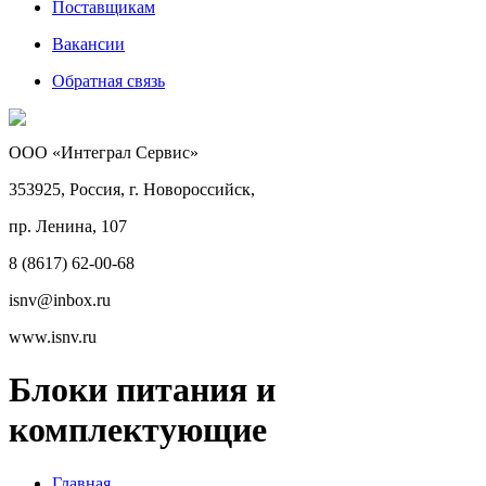
Поставщикам
Вакансии
Обратная связь
ООО «Интеграл Сервис»
353925, Россия, г. Новороссийск,
пр. Ленина, 107
8 (8617) 62-00-68
isnv@inbox.ru
www.isnv.ru
Блоки питания и
комплектующие
Главная