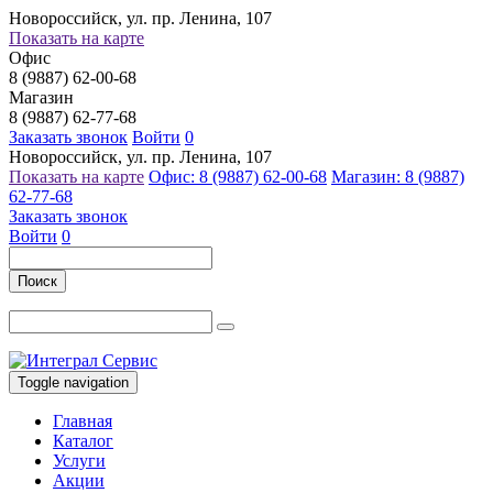
Новороссийск, ул. пр. Ленина, 107
Показать на карте
Офис
8 (9887) 62-00-68
Магазин
8 (9887) 62-77-68
Заказать звонок
Войти
0
Новороссийск, ул. пр. Ленина, 107
Показать на карте
Офис: 8 (9887) 62-00-68
Магазин: 8 (9887)
62-77-68
Заказать звонок
Войти
0
Поиск
Toggle navigation
Главная
Каталог
Услуги
Акции