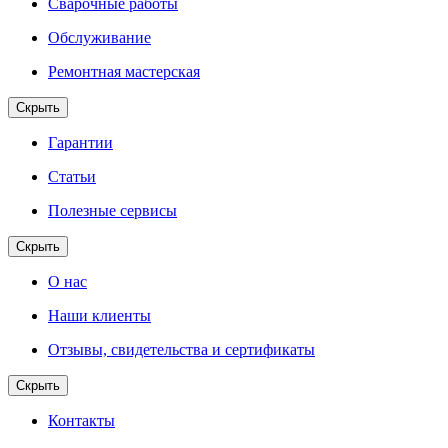
Сварочные работы
Обслуживание
Ремонтная мастерская
Скрыть
Гарантии
Статьи
Полезные сервисы
Скрыть
О нас
Наши клиенты
Отзывы, свидетельства и сертификаты
Скрыть
Контакты