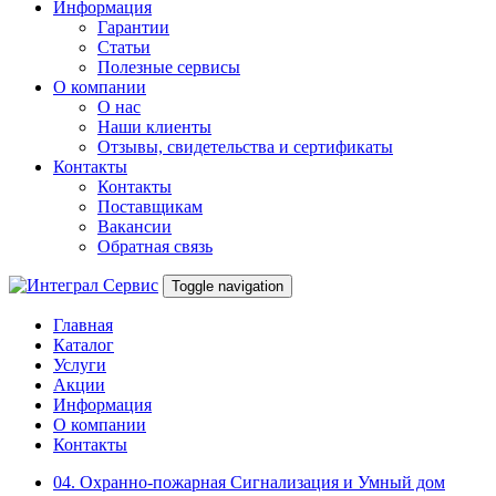
Информация
Гарантии
Статьи
Полезные сервисы
О компании
О нас
Наши клиенты
Отзывы, свидетельства и сертификаты
Контакты
Контакты
Поставщикам
Вакансии
Обратная связь
Toggle navigation
Главная
Каталог
Услуги
Акции
Информация
О компании
Контакты
04. Охранно-пожарная Сигнализация и Умный дом