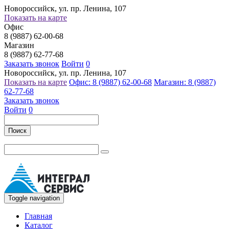
Новороссийск, ул. пр. Ленина, 107
Показать на карте
Офис
8 (9887) 62-00-68
Магазин
8 (9887) 62-77-68
Заказать звонок
Войти
0
Новороссийск, ул. пр. Ленина, 107
Показать на карте
Офис: 8 (9887) 62-00-68
Магазин: 8 (9887)
62-77-68
Заказать звонок
Войти
0
Поиск
Toggle navigation
Главная
Каталог