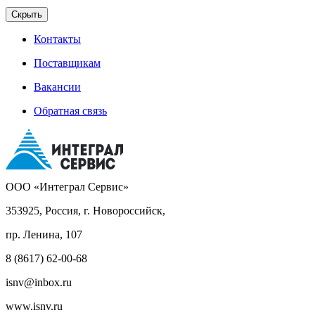
Скрыть
Контакты
Поставщикам
Вакансии
Обратная связь
ООО «Интеграл Сервис»
353925, Россия, г. Новороссийск,
пр. Ленина, 107
8 (8617) 62-00-68
isnv@inbox.ru
www.isnv.ru