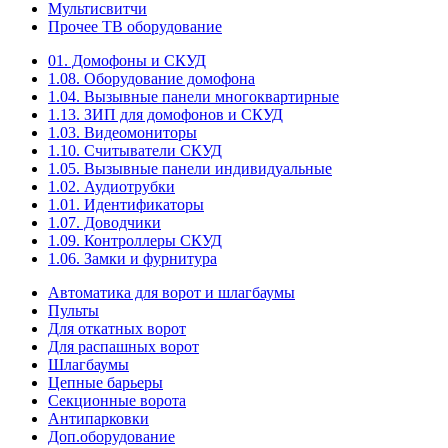
Мультисвитчи
Прочее ТВ оборудование
01. Домофоны и СКУД
1.08. Оборудование домофона
1.04. Вызывные панели многоквартирные
1.13. ЗИП для домофонов и СКУД
1.03. Видеомониторы
1.10. Считыватели СКУД
1.05. Вызывные панели индивидуальные
1.02. Аудиотрубки
1.01. Идентификаторы
1.07. Доводчики
1.09. Контроллеры СКУД
1.06. Замки и фурнитура
Автоматика для ворот и шлагбаумы
Пульты
Для откатных ворот
Для распашных ворот
Шлагбаумы
Цепные барьеры
Секционные ворота
Антипарковки
Доп.оборудование