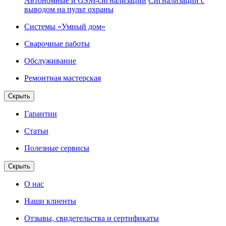
Автономные и GSM-сигнализации
Сигнализации с
выводом на пульт охраны
Системы «Умный дом»
Сварочные работы
Обслуживание
Ремонтная мастерская
Скрыть
Гарантии
Статьи
Полезные сервисы
Скрыть
О нас
Наши клиенты
Отзывы, свидетельства и сертификаты