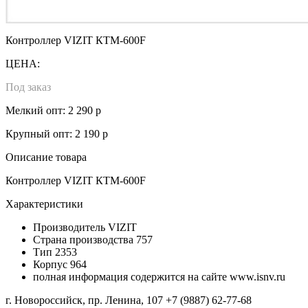
Контроллер VIZIT КТМ-600F
ЦЕНА:
Под заказ
Мелкий опт: 2 290 р
Крупный опт: 2 190 р
Описание товара
Контроллер VIZIT КТМ-600F
Характеристики
Производитель
VIZIT
Страна производства
757
Тип
2353
Корпус
964
полная информация содержится на сайте www.isnv.ru
г. Новороссийск, пр. Ленина, 107
+7 (9887) 62-77-68