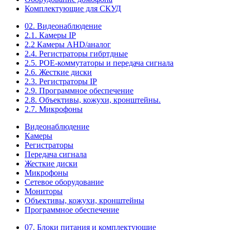
Комплектующие для СКУД
02. Видеонаблюдение
2.1. Камеры IP
2.2 Камеры AHD/аналог
2.4. Регистраторы гибртдные
2.5. РОЕ-коммутаторы и передача сигнала
2.6. Жесткие диски
2.3. Регистраторы IP
2.9. Программное обеспечение
2.8. Объективы, кожухи, кронштейны.
2.7. Микрофоны
Видеонаблюдение
Камеры
Регистраторы
Передача сигнала
Жесткие диски
Микрофоны
Сетевое оборудование
Мониторы
Объективы, кожухи, кронштейны
Программное обеспечение
07. Блоки питания и комплектующие