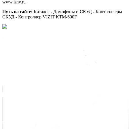
www.isnv.ru
Путь на сайте:
Каталог - Домофоны и СКУД - Контроллеры
СКУД - Контроллер VIZIT КТМ-600F