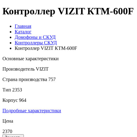
Контроллер VIZIT КТМ-600F
Главная
Каталог
Домофоны и СКУД
Контроллеры СКУД
Контроллер VIZIT КТМ-600F
Основные характеристики
Производитель
VIZIT
Страна производства
757
Тип
2353
Корпус
964
Подробные характеристики
Цена
2370