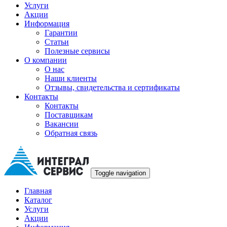
Услуги
Акции
Информация
Гарантии
Статьи
Полезные сервисы
О компании
О нас
Наши клиенты
Отзывы, свидетельства и сертификаты
Контакты
Контакты
Поставщикам
Вакансии
Обратная связь
Toggle navigation
Главная
Каталог
Услуги
Акции