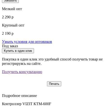
Заказать
Мелкий опт
2 290 р
Крупный опт
2 190 р
Узнать условия для оптовиков
Под заказ
Купить в один клик
Покупка в один клик это удобный способ получить товар не
регистрируясь на сайте.
Получить консультацию
Печать
Подробное описание
Контроллер VIZIT КТМ-600F