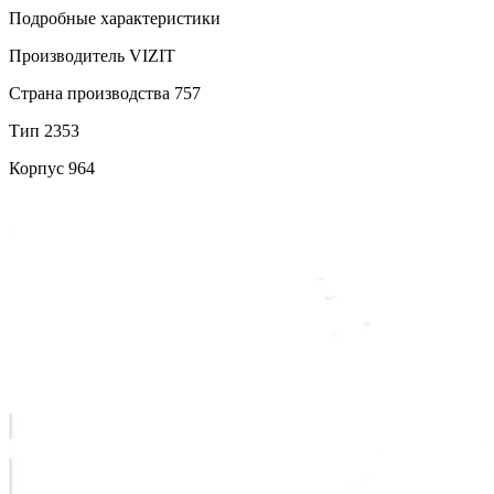
Подробные характеристики
Производитель
VIZIT
Страна производства
757
Тип
2353
Корпус
964