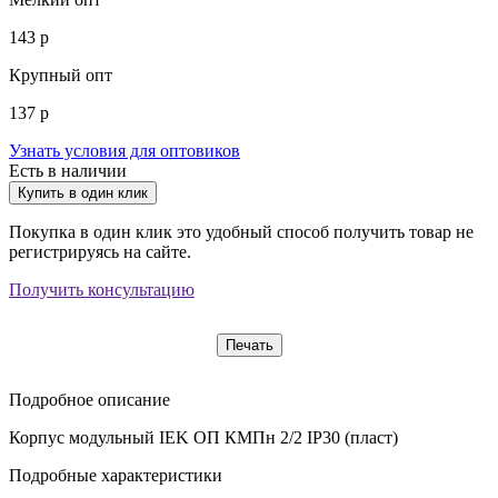
143 р
Крупный опт
137 р
Узнать условия для оптовиков
Есть в наличии
Купить в один клик
Покупка в один клик это удобный способ получить товар не
регистрируясь на сайте.
Получить консультацию
Печать
Подробное описание
Корпус модульный IEK ОП КМПн 2/2 IP30 (пласт)
Подробные характеристики