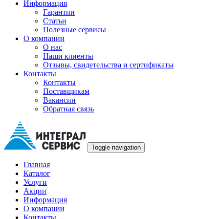
Информация
Гарантии
Статьи
Полезные сервисы
О компании
О нас
Наши клиенты
Отзывы, свидетельства и сертификаты
Контакты
Контакты
Поставщикам
Вакансии
Обратная связь
Toggle navigation
Главная
Каталог
Услуги
Акции
Информация
О компании
Контакты