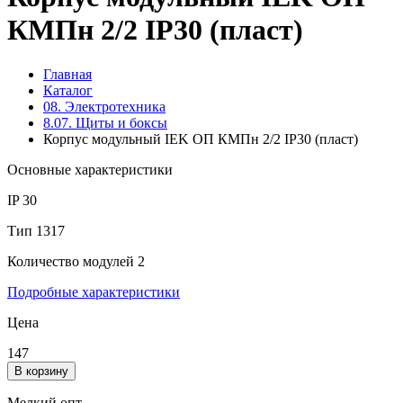
КМПн 2/2 IP30 (пласт)
Главная
Каталог
08. Электротехника
8.07. Щиты и боксы
Корпус модульный IEK ОП КМПн 2/2 IP30 (пласт)
Основные характеристики
IP
30
Тип
1317
Количество модулей
2
Подробные характеристики
Цена
147
В корзину
Мелкий опт