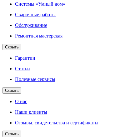
Системы «Умный дом»
Сварочные работы
Обслуживание
Ремонтная мастерская
Скрыть
Гарантии
Статьи
Полезные сервисы
Скрыть
О нас
Наши клиенты
Отзывы, свидетельства и сертификаты
Скрыть