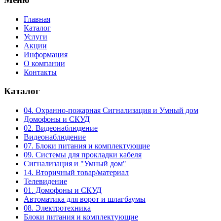
Главная
Каталог
Услуги
Акции
Информация
О компании
Контакты
Каталог
04. Охранно-пожарная Сигнализация и Умный дом
Домофоны и СКУД
02. Видеонаблюдение
Видеонаблюдение
07. Блоки питания и комплектующие
09. Системы для прокладки кабеля
Сигнализация и "Умный дом"
14. Вторичный товар/материал
Телевидение
01. Домофоны и СКУД
Автоматика для ворот и шлагбаумы
08. Электротехника
Блоки питания и комплектующие