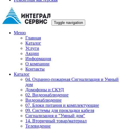
Toggle navigation
Меню
Главная
Каталог
Услуги
Акции
Информация
О компании
Контакты
Каталог
04. Охранно-пожарная Сигнализация и Умный
дом
Домофоны и СКУД
02. Видеонаблюдение
Видеонаблюдение
07. Блоки питания и комплектующие
09. Системы для прокладки кабеля
Сигнализация и "Умный дом"
14. Вторичный товар/материал
Телевидение