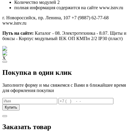
Количество модулей
2
полная информация содержится на сайте www.isnv.ru
г. Новороссийск, пр. Ленина, 107
+7 (9887) 62-77-68
www.isnv.ru
Путь на сайте:
Каталог - 08. Электротехника - 8.07. Щиты и
боксы - Корпус модульный IEK ОП КМПн 2/2 IP30 (пласт)
X
Покупка в один клик
Заполните форму и мы свяжемся с Вами в ближайшее время
для оформления покупки
Купить
Заказать товар