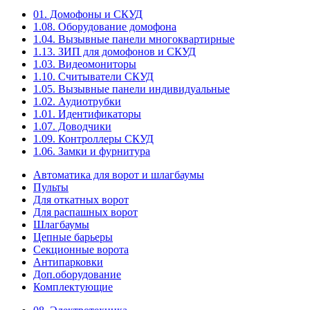
01. Домофоны и СКУД
1.08. Оборудование домофона
1.04. Вызывные панели многоквартирные
1.13. ЗИП для домофонов и СКУД
1.03. Видеомониторы
1.10. Считыватели СКУД
1.05. Вызывные панели индивидуальные
1.02. Аудиотрубки
1.01. Идентификаторы
1.07. Доводчики
1.09. Контроллеры СКУД
1.06. Замки и фурнитура
Автоматика для ворот и шлагбаумы
Пульты
Для откатных ворот
Для распашных ворот
Шлагбаумы
Цепные барьеры
Секционные ворота
Антипарковки
Доп.оборудование
Комплектующие