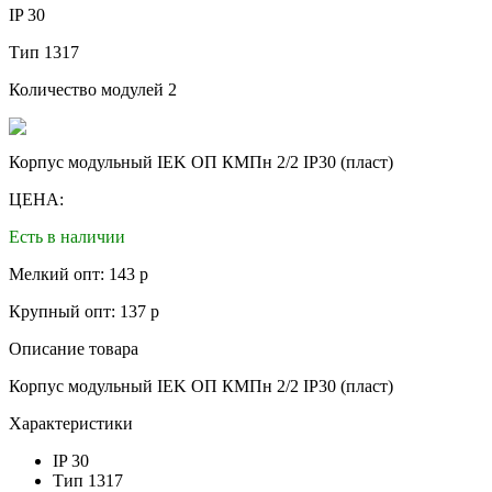
IP
30
Тип
1317
Количество модулей
2
Корпус модульный IEK ОП КМПн 2/2 IP30 (пласт)
ЦЕНА:
Есть в наличии
Мелкий опт: 143 р
Крупный опт: 137 р
Описание товара
Корпус модульный IEK ОП КМПн 2/2 IP30 (пласт)
Характеристики
IP
30
Тип
1317