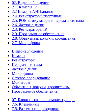
02. Видеонаблюдение
2.1. Камеры IP
2.2 Камеры AHD/аналог
2.4. Регистраторы гибртдные
2.5. РОЕ-коммутаторы и передача сигнала
2.6. Жесткие диски
2.3. Регистраторы IP
2.9. Программное обеспечение
2.8. Объективы, кожухи, кронштейны.
2.7. Микрофоны
Видеонаблюдение
Камеры
Регистраторы
Передача сигнала
Жесткие диски
Микрофоны
Сетевое оборудование
Мониторы
Объективы, кожухи, кронштейны
Программное обеспечение
07. Блоки питания и комплектующие
7.6. Клеммники
7.5. Разъемы и переходники