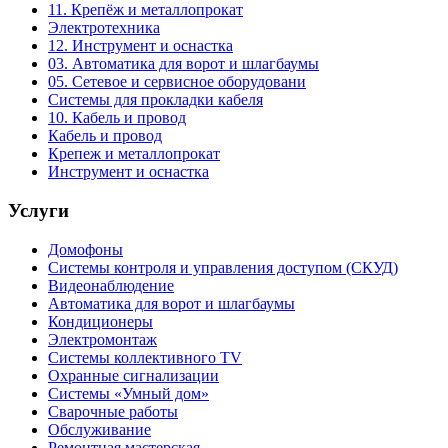
11. Крепёж и металлопрокат
Электротехника
12. Инструмент и оснастка
03. Автоматика для ворот и шлагбаумы
05. Сетевое и сервисное оборудовани
Системы для прокладки кабеля
10. Кабель и провод
Кабель и провод
Крепеж и металлопрокат
Инструмент и оснастка
Услуги
Домофоны
Системы контроля и управления доступом (СКУД)
Видеонаблюдение
Автоматика для ворот и шлагбаумы
Кондиционеры
Электромонтаж
Системы коллективного TV
Охранные сигнализации
Системы «Умный дом»
Сварочные работы
Обслуживание
Ремонтная мастерская