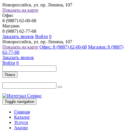
Новороссийск, ул. пр. Ленина, 107
Показать на карте
Офис
8 (9887) 62-00-68
Магазин
8 (9887) 62-77-68
Заказать звонок
Войти
0
Новороссийск, ул. пр. Ленина, 107
Показать на карте
Офис: 8 (9887) 62-00-68
Магазин: 8 (9887)
62-77-68
Заказать звонок
Войти
0
Поиск
Toggle navigation
Главная
Каталог
Услуги
Акции