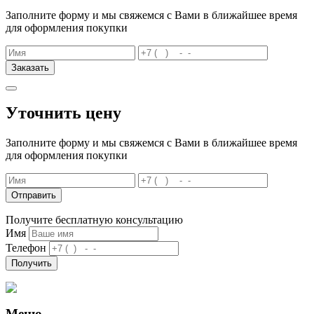
Заполните форму и мы свяжемся с Вами в ближайшее время
для оформления покупки
Заказать
Уточнить цену
Заполните форму и мы свяжемся с Вами в ближайшее время
для оформления покупки
Отправить
Получите бесплатную консультацию
Имя
Телефон
Получить
Меню