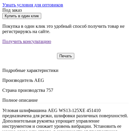
Узнать условия для оптовиков
Под заказ
Купить в один клик
Покупка в один клик это удобный способ получить товар не
регистрируясь на сайте.
Получить консультацию
Печать
Подробные характеристики
Производитель
AEG
Страна производства
757
Полное описание
Угловая шлифмашина AEG WS13-125XE 451410
предназначена для резки, шлифовки различных поверхностей.
Дополнительная рукоятка упрощает управление
инструментом и снижает уровень вибрации. Установить ее