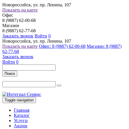
Новороссийск, ул. пр. Ленина, 107
Показать на карте
Офис
8 (9887) 62-00-68
Магазин
8 (9887) 62-77-68
Заказать звонок
Войти
0
Новороссийск, ул. пр. Ленина, 107
Показать на карте
Офис: 8 (9887) 62-00-68
Магазин: 8 (9887)
62-77-68
Заказать звонок
Войти
0
Поиск
Toggle navigation
Главная
Каталог
Услуги
Акции