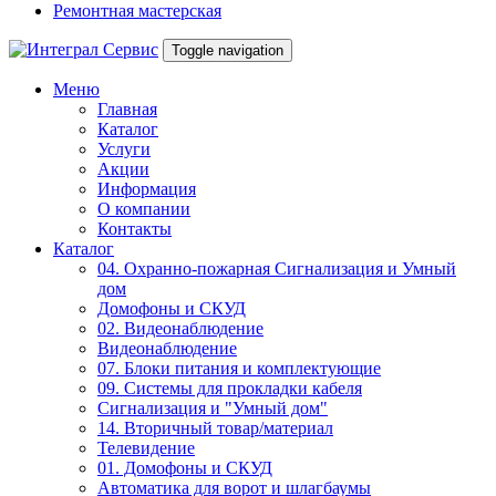
Ремонтная мастерская
Toggle navigation
Меню
Главная
Каталог
Услуги
Акции
Информация
О компании
Контакты
Каталог
04. Охранно-пожарная Сигнализация и Умный
дом
Домофоны и СКУД
02. Видеонаблюдение
Видеонаблюдение
07. Блоки питания и комплектующие
09. Системы для прокладки кабеля
Сигнализация и "Умный дом"
14. Вторичный товар/материал
Телевидение
01. Домофоны и СКУД
Автоматика для ворот и шлагбаумы