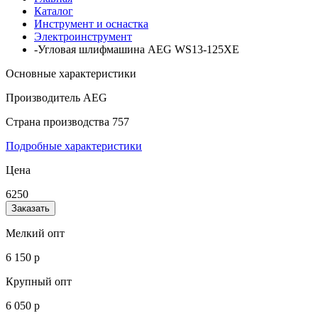
Каталог
Инструмент и оснастка
Электроинструмент
-Угловая шлифмашина AEG WS13-125XE
Основные характеристики
Производитель
AEG
Страна производства
757
Подробные характеристики
Цена
6250
Заказать
Мелкий опт
6 150 р
Крупный опт
6 050 р