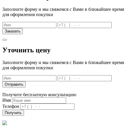
Заполните форму и мы свяжемся с Вами в ближайшее время
для оформления покупки
Заказать
Уточнить цену
Заполните форму и мы свяжемся с Вами в ближайшее время
для оформления покупки
Отправить
Получите бесплатную консультацию
Имя
Телефон
Получить