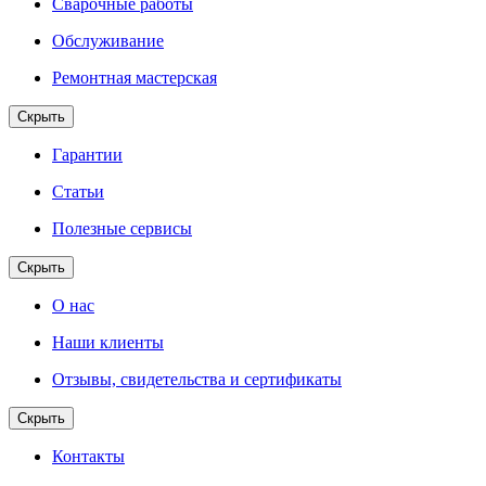
Сварочные работы
Обслуживание
Ремонтная мастерская
Скрыть
Гарантии
Статьи
Полезные сервисы
Скрыть
О нас
Наши клиенты
Отзывы, свидетельства и сертификаты
Скрыть
Контакты