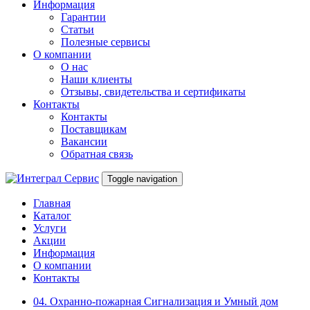
Информация
Гарантии
Статьи
Полезные сервисы
О компании
О нас
Наши клиенты
Отзывы, свидетельства и сертификаты
Контакты
Контакты
Поставщикам
Вакансии
Обратная связь
Toggle navigation
Главная
Каталог
Услуги
Акции
Информация
О компании
Контакты
04. Охранно-пожарная Сигнализация и Умный дом