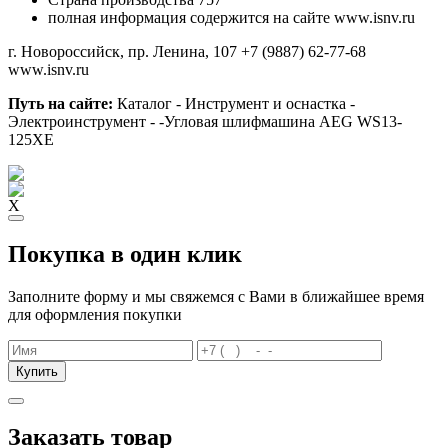
полная информация содержится на сайте www.isnv.ru
г. Новороссийск, пр. Ленина, 107
+7 (9887) 62-77-68
www.isnv.ru
Путь на сайте:
Каталог - Инструмент и оснастка -
Электроинструмент - -Угловая шлифмашина AEG WS13-
125XE
X
Покупка в один клик
Заполните форму и мы свяжемся с Вами в ближайшее время
для оформления покупки
Купить
Заказать товар