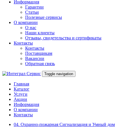
Информация
Гарантии
Статьи
Полезные сервисы
О компании
О нас
Наши клиенты
Отзывы, свидетельства и сертификаты
Контакты
Контакты
Поставщикам
Вакансии
Обратная связь
Toggle navigation
Главная
Каталог
Услуги
Акции
Информация
О компании
Контакты
04. Охранно-пожарная Сигнализация и Умный дом