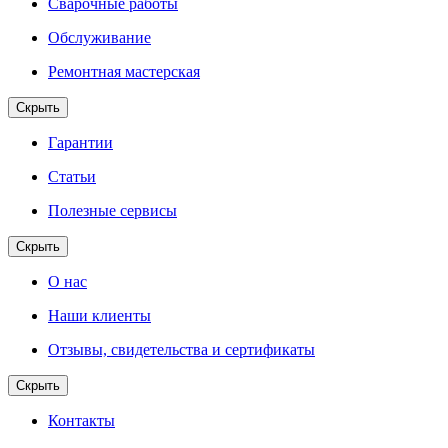
Сварочные работы
Обслуживание
Ремонтная мастерская
Скрыть
Гарантии
Статьи
Полезные сервисы
Скрыть
О нас
Наши клиенты
Отзывы, свидетельства и сертификаты
Скрыть
Контакты