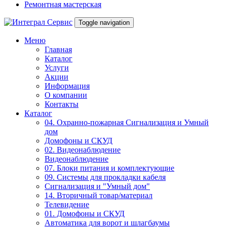
Ремонтная мастерская
Toggle navigation
Меню
Главная
Каталог
Услуги
Акции
Информация
О компании
Контакты
Каталог
04. Охранно-пожарная Сигнализация и Умный
дом
Домофоны и СКУД
02. Видеонаблюдение
Видеонаблюдение
07. Блоки питания и комплектующие
09. Системы для прокладки кабеля
Сигнализация и "Умный дом"
14. Вторичный товар/материал
Телевидение
01. Домофоны и СКУД
Автоматика для ворот и шлагбаумы