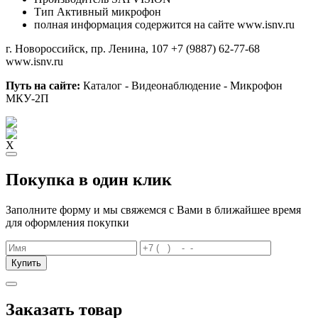
Тип
Активный микрофон
полная информация содержится на сайте www.isnv.ru
г. Новороссийск, пр. Ленина, 107
+7 (9887) 62-77-68
www.isnv.ru
Путь на сайте:
Каталог - Видеонаблюдение - Микрофон
МКУ-2П
X
Покупка в один клик
Заполните форму и мы свяжемся с Вами в ближайшее время
для оформления покупки
Купить
Заказать товар