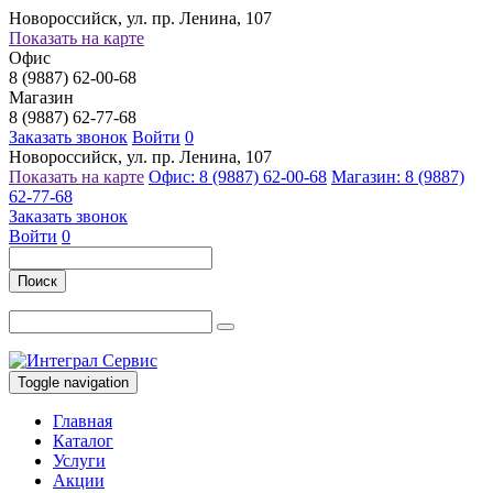
Новороссийск, ул. пр. Ленина, 107
Показать на карте
Офис
8 (9887) 62-00-68
Магазин
8 (9887) 62-77-68
Заказать звонок
Войти
0
Новороссийск, ул. пр. Ленина, 107
Показать на карте
Офис: 8 (9887) 62-00-68
Магазин: 8 (9887)
62-77-68
Заказать звонок
Войти
0
Поиск
Toggle navigation
Главная
Каталог
Услуги
Акции