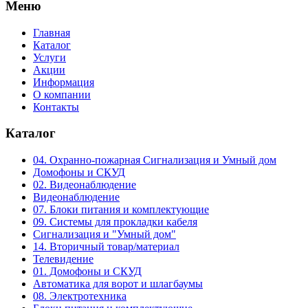
Меню
Главная
Каталог
Услуги
Акции
Информация
О компании
Контакты
Каталог
04. Охранно-пожарная Сигнализация и Умный дом
Домофоны и СКУД
02. Видеонаблюдение
Видеонаблюдение
07. Блоки питания и комплектующие
09. Системы для прокладки кабеля
Сигнализация и "Умный дом"
14. Вторичный товар/материал
Телевидение
01. Домофоны и СКУД
Автоматика для ворот и шлагбаумы
08. Электротехника