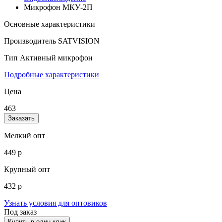
Микрофон МКУ-2П
Основные характеристики
Производитель
SATVISION
Тип
Активный микрофон
Подробные характеристики
Цена
463
Заказать
Мелкий опт
449 р
Крупный опт
432 р
Узнать условия для оптовиков
Под заказ
Купить в один клик