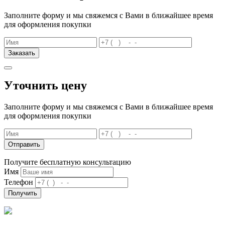
Заполните форму и мы свяжемся с Вами в ближайшее время
для оформления покупки
Заказать
Уточнить цену
Заполните форму и мы свяжемся с Вами в ближайшее время
для оформления покупки
Отправить
Получите бесплатную консультацию
Имя
Телефон
Получить