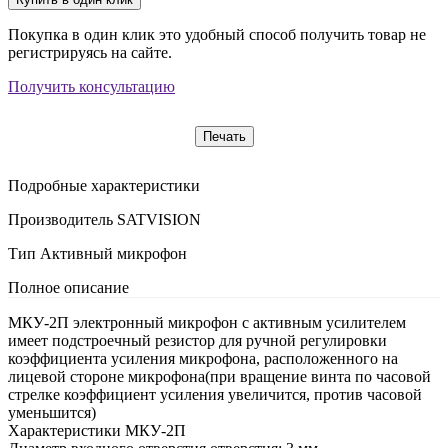
Покупка в один клик это удобный способ получить товар не
регистрируясь на сайте.
Получить консультацию
Печать
Подробные характеристики
Производитель
SATVISION
Тип
Активный микрофон
Полное описание
МКУ-2П электронный микрофон с активным усилителем
имеет подстроечный резистор для ручной регулировки
коэффициента усиления микрофона, расположенного на
лицевой стороне микрофона(при вращение винта по часовой
стрелке коэффициент усиления увеличится, против часовой
уменьшится)
Характеристики МКУ-2П