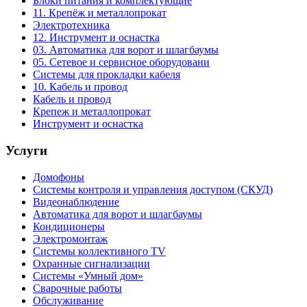
Блоки питания и комплектующие
11. Крепёж и металлопрокат
Электротехника
12. Инструмент и оснастка
03. Автоматика для ворот и шлагбаумы
05. Сетевое и сервисное оборудовани
Системы для прокладки кабеля
10. Кабель и провод
Кабель и провод
Крепеж и металлопрокат
Инструмент и оснастка
Услуги
Домофоны
Системы контроля и управления доступом (СКУД)
Видеонаблюдение
Автоматика для ворот и шлагбаумы
Кондиционеры
Электромонтаж
Системы коллективного TV
Охранные сигнализации
Системы «Умный дом»
Сварочные работы
Обслуживание