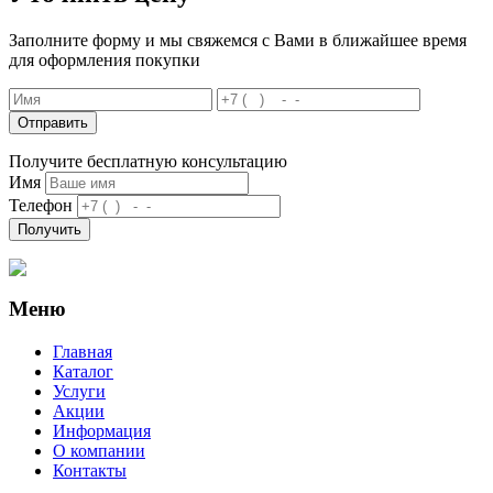
Заполните форму и мы свяжемся с Вами в ближайшее время
для оформления покупки
Отправить
Получите бесплатную консультацию
Имя
Телефон
Получить
Меню
Главная
Каталог
Услуги
Акции
Информация
О компании
Контакты