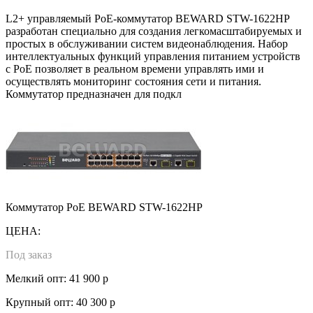
L2+ управляемый PoE-коммутатор BEWARD STW-1622HP
разработан специально для создания легкомасштабируемых и
простых в обслуживании систем видеонаблюдения. Набор
интеллектуальных функций управления питанием устройств
с PoE позволяет в реальном времени управлять ими и
осуществлять мониторинг состояния сети и питания.
Коммутатор предназначен для подкл
Коммутатор PoE BEWARD STW-1622HP
ЦЕНА:
Под заказ
Мелкий опт: 41 900 р
Крупный опт: 40 300 р