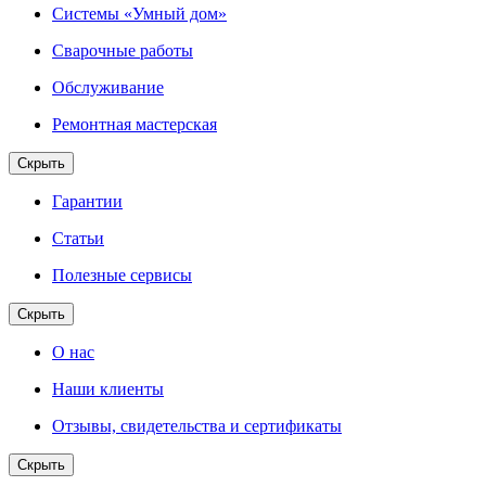
Системы «Умный дом»
Сварочные работы
Обслуживание
Ремонтная мастерская
Скрыть
Гарантии
Статьи
Полезные сервисы
Скрыть
О нас
Наши клиенты
Отзывы, свидетельства и сертификаты
Скрыть