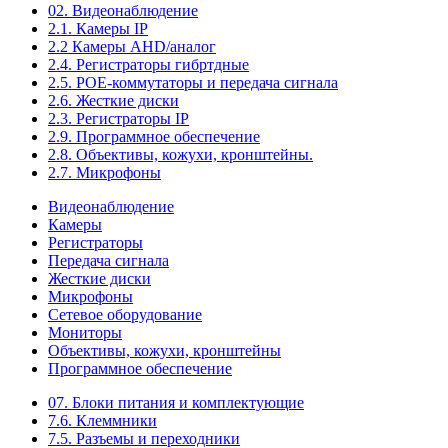
02. Видеонаблюдение
2.1. Камеры IP
2.2 Камеры AHD/аналог
2.4. Регистраторы гибртдные
2.5. РОЕ-коммутаторы и передача сигнала
2.6. Жесткие диски
2.3. Регистраторы IP
2.9. Программное обеспечение
2.8. Объективы, кожухи, кронштейны.
2.7. Микрофоны
Видеонаблюдение
Камеры
Регистраторы
Передача сигнала
Жесткие диски
Микрофоны
Сетевое оборудование
Мониторы
Объективы, кожухи, кронштейны
Программное обеспечение
07. Блоки питания и комплектующие
7.6. Клеммники
7.5. Разъемы и переходники