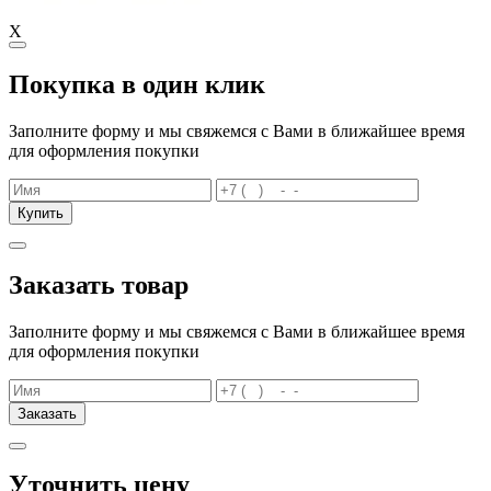
X
Покупка в один клик
Заполните форму и мы свяжемся с Вами в ближайшее время
для оформления покупки
Купить
Заказать товар
Заполните форму и мы свяжемся с Вами в ближайшее время
для оформления покупки
Заказать
Уточнить цену