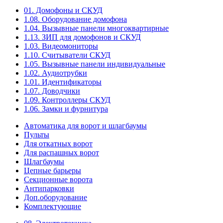
01. Домофоны и СКУД
1.08. Оборудование домофона
1.04. Вызывные панели многоквартирные
1.13. ЗИП для домофонов и СКУД
1.03. Видеомониторы
1.10. Считыватели СКУД
1.05. Вызывные панели индивидуальные
1.02. Аудиотрубки
1.01. Идентификаторы
1.07. Доводчики
1.09. Контроллеры СКУД
1.06. Замки и фурнитура
Автоматика для ворот и шлагбаумы
Пульты
Для откатных ворот
Для распашных ворот
Шлагбаумы
Цепные барьеры
Секционные ворота
Антипарковки
Доп.оборудование
Комплектующие