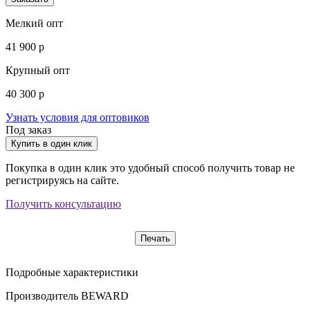
Мелкий опт
41 900 р
Крупный опт
40 300 р
Узнать условия для оптовиков
Под заказ
Купить в один клик
Покупка в один клик это удобный способ получить товар не
регистрируясь на сайте.
Получить консультацию
Печать
Подробные характеристики
Производитель
BEWARD