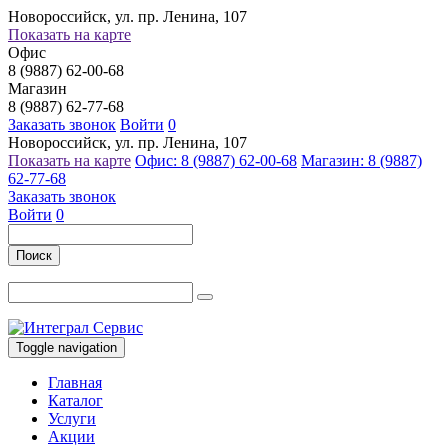
Новороссийск, ул. пр. Ленина, 107
Показать на карте
Офис
8 (9887) 62-00-68
Магазин
8 (9887) 62-77-68
Заказать звонок
Войти
0
Новороссийск, ул. пр. Ленина, 107
Показать на карте
Офис: 8 (9887) 62-00-68
Магазин: 8 (9887)
62-77-68
Заказать звонок
Войти
0
Поиск
Toggle navigation
Главная
Каталог
Услуги
Акции