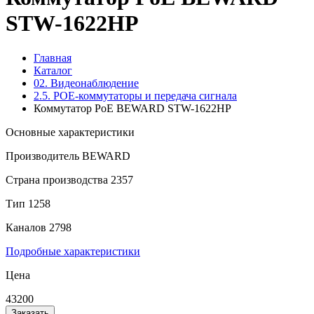
STW-1622HP
Главная
Каталог
02. Видеонаблюдение
2.5. РОЕ-коммутаторы и передача сигнала
Коммутатор PoE BEWARD STW-1622HP
Основные характеристики
Производитель
BEWARD
Страна производства
2357
Тип
1258
Каналов
2798
Подробные характеристики
Цена
43200
Заказать