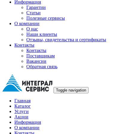
Информация
Гарантии
Статьи
Полезные сервисы
О компании
О нас
Наши клиенты
Отзывы, свидетельства и сертификаты
Контакты
Контакты
Поставщикам
Вакансии
Обратная связь
Toggle navigation
Главная
Каталог
Услуги
Акции
Информация
О компании
Контакты